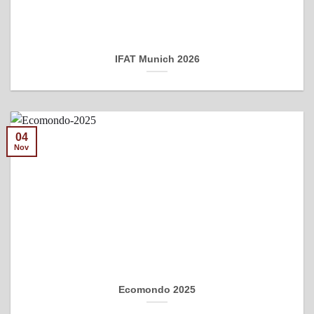
IFAT Munich 2026
04
Nov
Ecomondo 2025