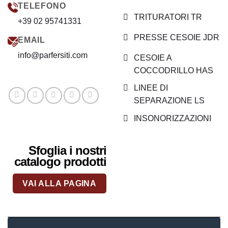
TELEFONO
TRITURATORI TR
+39 02 95741331
PRESSE CESOIE JDR
EMAIL
info@parfersiti.com
CESOIE A
COCCODRILLO HAS
LINEE DI
SEPARAZIONE LS
INSONORIZZAZIONI
Sfoglia i nostri
catalogo prodotti
VAI ALLA PAGINA