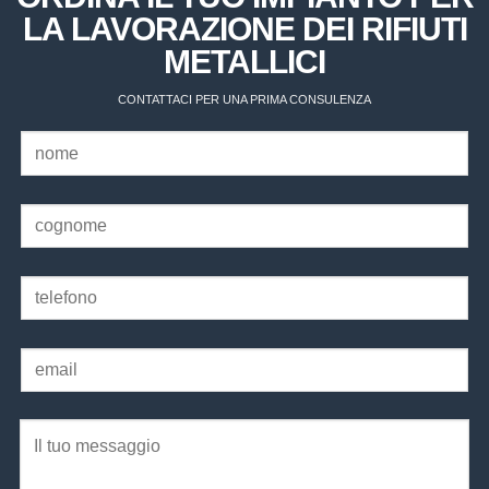
LA LAVORAZIONE DEI RIFIUTI
METALLICI
CONTATTACI PER UNA PRIMA CONSULENZA