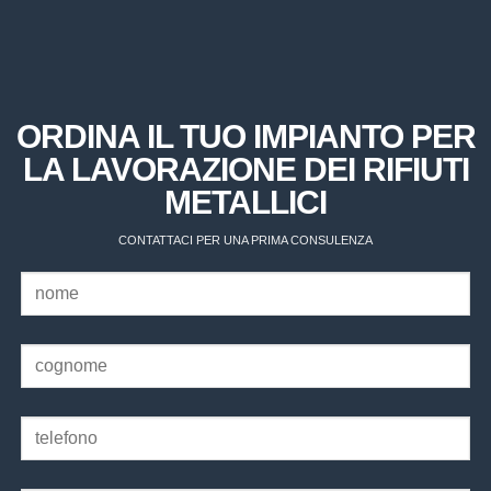
ORDINA IL TUO IMPIANTO PER
LA LAVORAZIONE DEI RIFIUTI
METALLICI
CONTATTACI PER UNA PRIMA CONSULENZA