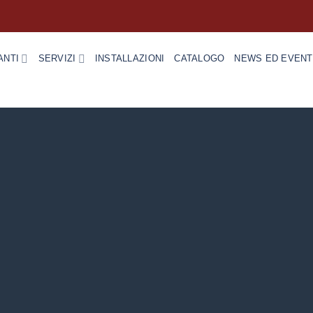
ANTI
SERVIZI
INSTALLAZIONI
CATALOGO
NEWS ED EVENT