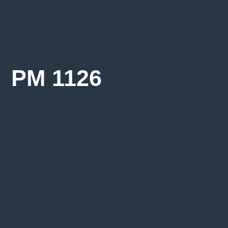
PM 1126