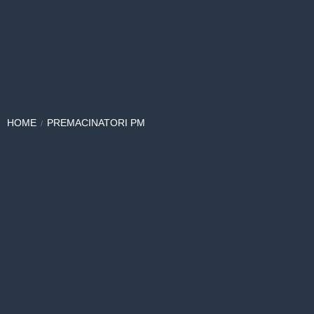
HOME
PREMACINATORI PM
/