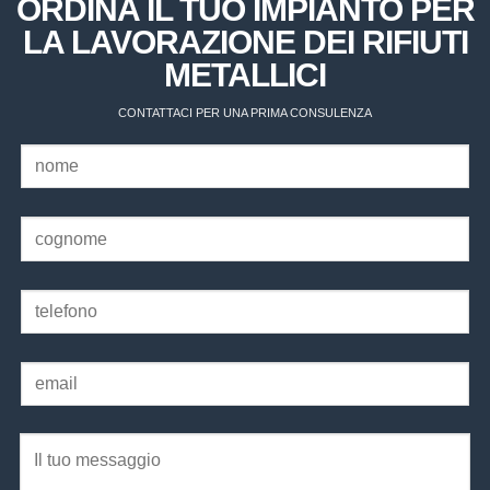
ORDINA IL TUO IMPIANTO PER
LA LAVORAZIONE DEI RIFIUTI
METALLICI
CONTATTACI PER UNA PRIMA CONSULENZA