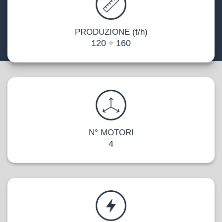
PRODUZIONE (t/h)
120 ÷ 160
N° MOTORI
4