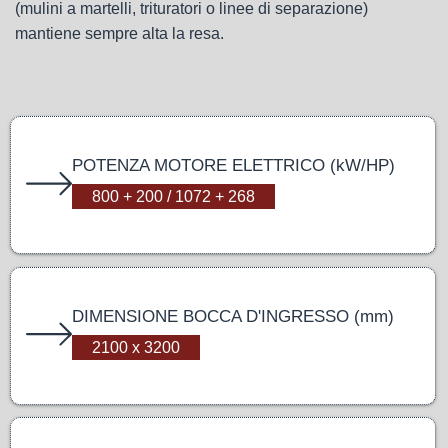
(mulini a martelli, trituratori o linee di separazione)
mantiene sempre alta la resa.
POTENZA MOTORE ELETTRICO (kW/HP)
800 + 200 / 1072 + 268
DIMENSIONE BOCCA D'INGRESSO (mm)
2100 x 3200