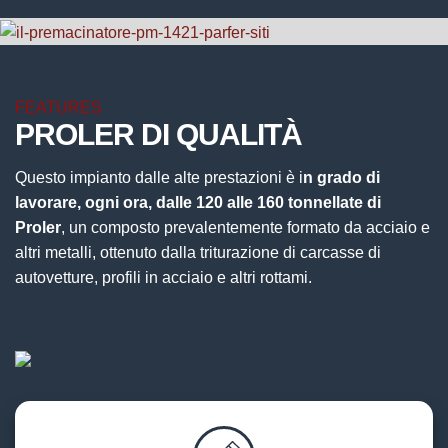
FEATURES
PROLER DI QUALITÀ
Questo impianto dalle alte prestazioni è i
n grado di
lavorare, ogni ora, dalle 120 alle 160 tonnellate di
Proler
, un composto prevalentemente formato da acciaio e
altri metalli, ottenuto dalla triturazione di carcasse di
autovetture, profili in acciaio e altri rottami.