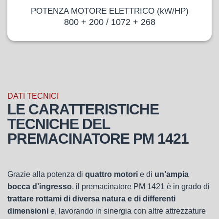
POTENZA MOTORE ELETTRICO (kW/HP)
800 + 200 / 1072 + 268
DATI TECNICI
LE CARATTERISTICHE
TECNICHE DEL
PREMACINATORE PM 1421
Grazie alla potenza di
quattro motori
e di
un’ampia
bocca d’ingresso
, il premacinatore PM 1421 è in grado di
trattare rottami di diversa natura e di differenti
dimensioni
e, lavorando in sinergia con altre attrezzature