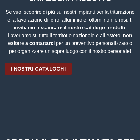
Se vuoi scoprire di più sui nostri impianti per la triturazione
e la lavorazione di ferro, alluminio e rottami non ferrosi,
ti
invitiamo a scaricare il nostro catalogo prodotti
.
Lavoriamo su tutto il territorio nazionale e all’estero:
non
esitare a contattarci
per un preventivo personalizzato o
per organizzare un sopralluogo con il nostro personale!
I NOSTRI CATALOGHI